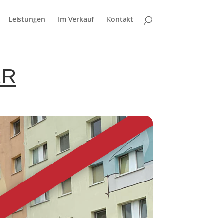
Leistungen
Im Verkauf
Kontakt
ER