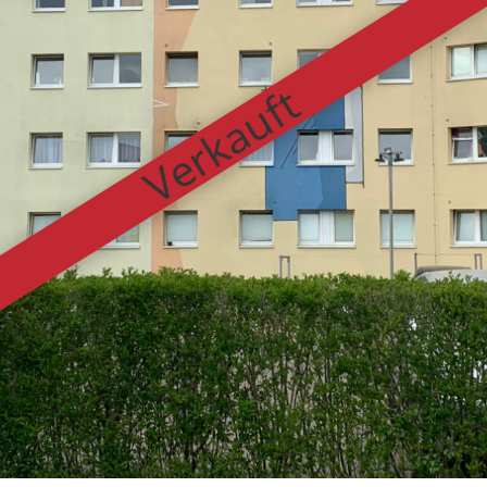
Verkauft